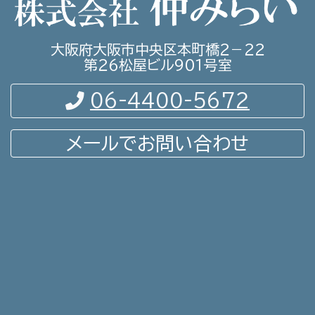
大阪府大阪市中央区本町橋２－２２
第２６松屋ビル９０１号室
06-4400-5672
メールでお問い合わせ