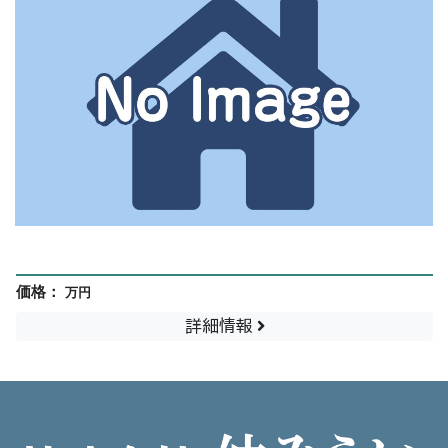
Hello world!
価格：
万円
詳細情報